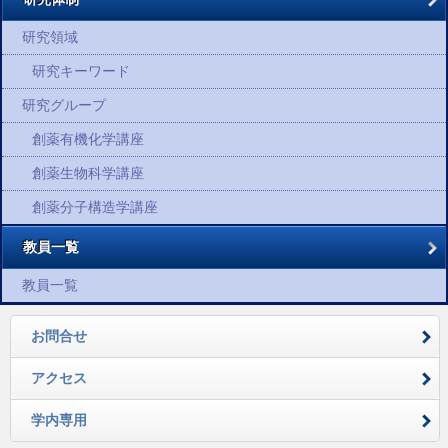
研究領域
研究キーワード
研究グループ
創薬有機化学講座
創薬生物科学講座
創薬分子構造学講座
教員一覧
教員一覧
お問合せ
アクセス
学内専用