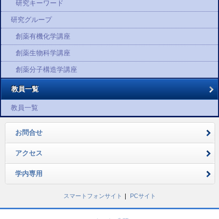
研究キーワード
研究グループ
創薬有機化学講座
創薬生物科学講座
創薬分子構造学講座
教員一覧
教員一覧
お問合せ
アクセス
学内専用
スマートフォンサイト
PCサイト