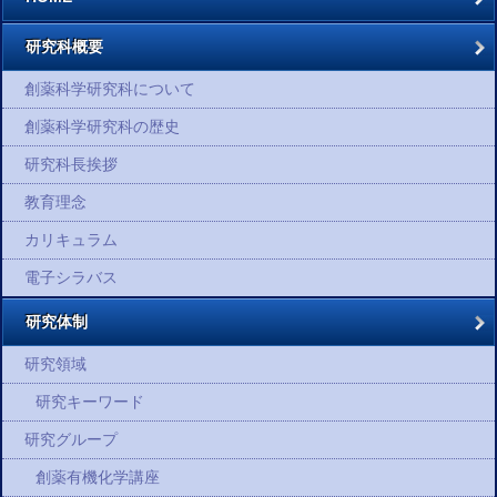
研究科概要
創薬科学研究科について
創薬科学研究科の歴史
研究科長挨拶
教育理念
カリキュラム
電子シラバス
研究体制
研究領域
研究キーワード
研究グループ
創薬有機化学講座