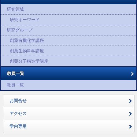
研究領域
研究キーワード
研究グループ
創薬有機化学講座
創薬生物科学講座
創薬分子構造学講座
教員一覧
教員一覧
お問合せ
アクセス
学内専用