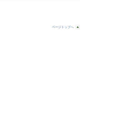
ページトップへ