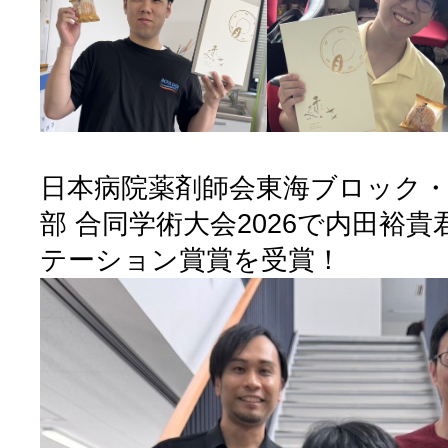
日本病院薬剤師会東海ブロック・
部 合同学術大会2026で内田裕
テーション賞賞を受賞！