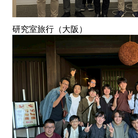
研究室旅行（大阪）