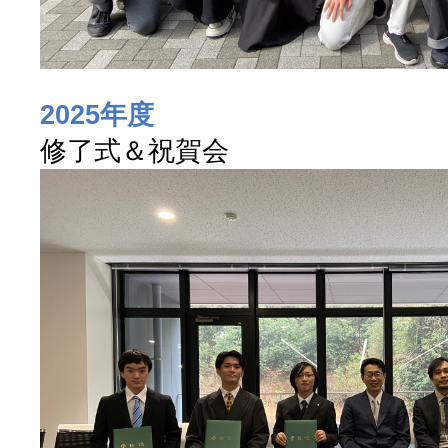
2025年度
修了式＆祝賀会