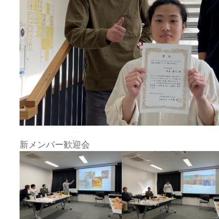
新メンバー歓迎会