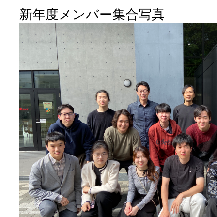
新年度
メンバー集合写真