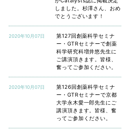
がCatalysts誌に掲載決定
しました。杉澤さん、おめ
でとうございます！
第127回創薬科学セミナ
2020年10月07日
ー・GTRセミナーで創薬
科学研究科増井悠先生に
ご講演頂きます。皆様、
奮ってご参加ください。
第126回創薬科学セミナ
2020年10月07日
ー・GTRセミナーで京都
大学永木愛一郎先生にご
講演頂きます。皆様、奮
ってご参加ください。