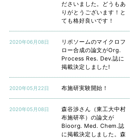
ださいました。どうもあ
りがとうございます！と
ても格好良いです！
リポソームのマイクロフ
2020年06月08日
ロー合成の論文がOrg.
Process Res. Dev.誌に
掲載決定しました!
布施研実験開始！
2020年05月22日
森谷渉さん（東工大中村
2020年05月08日
布施研卒）の論文が
Bioorg. Med. Chem.誌
に掲載決定しました。森