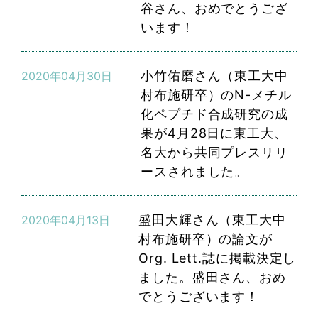
谷さん、おめでとうござ
います！
小竹佑磨さん（東工大中
2020年04月30日
村布施研卒）のN-メチル
化ペプチド合成研究の成
果が4月28日に東工大、
名大から共同プレスリリ
ースされました。
盛田大輝さん（東工大中
2020年04月13日
村布施研卒）の論文が
Org. Lett.誌に掲載決定し
ました。盛田さん、おめ
でとうございます！